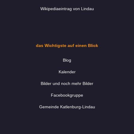
Wikipediaeintrag von Lindau
das Wichtigste auf einen Blick
Blog
Kalender
Bilder und noch mehr Bilder
Facebookgruppe
Gemeinde Katlenburg-Lindau