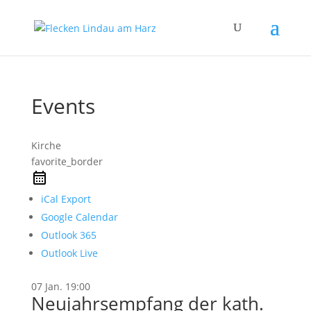
Events
Kirche
favorite_border
iCal Export
Google Calendar
Outlook 365
Outlook Live
07 Jan.
19:00
Neujahrsempfang der kath.