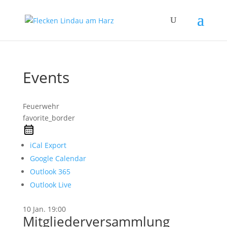
Events
Feuerwehr
favorite_border
iCal Export
Google Calendar
Outlook 365
Outlook Live
10 Jan.
19:00
Mitgliederversammlung