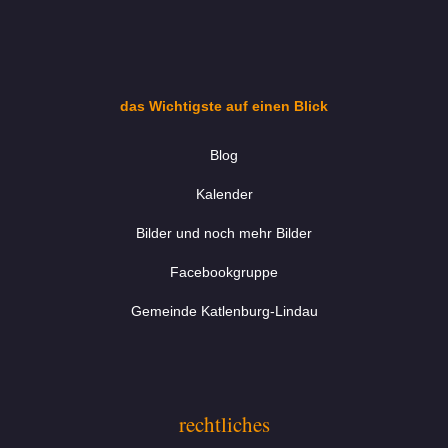
das Wichtigste auf einen Blick
Blog
Kalender
Bilder und noch mehr Bilder
Facebookgruppe
Gemeinde Katlenburg-Lindau
rechtliches