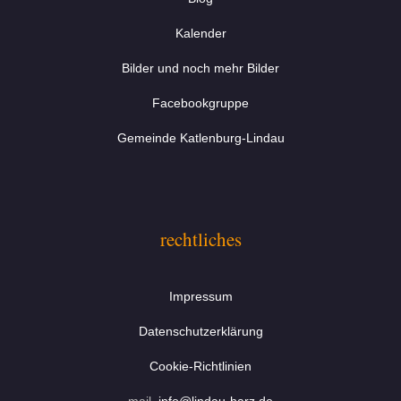
Kalender
Bilder und noch mehr Bilder
Facebookgruppe
Gemeinde Katlenburg-Lindau
rechtliches
Impressum
Datenschutzerklärung
Cookie-Richtlinien