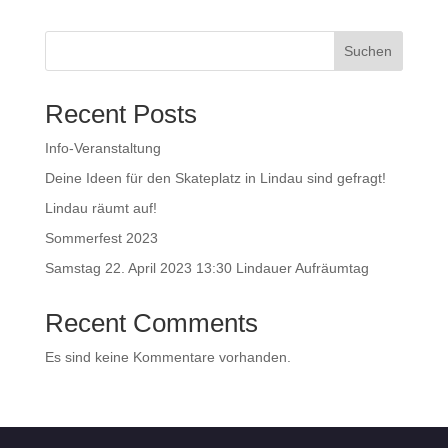
Suchen
Recent Posts
Info-Veranstaltung
Deine Ideen für den Skateplatz in Lindau sind gefragt!
Lindau räumt auf!
Sommerfest 2023
Samstag 22. April 2023 13:30 Lindauer Aufräumtag
Recent Comments
Es sind keine Kommentare vorhanden.