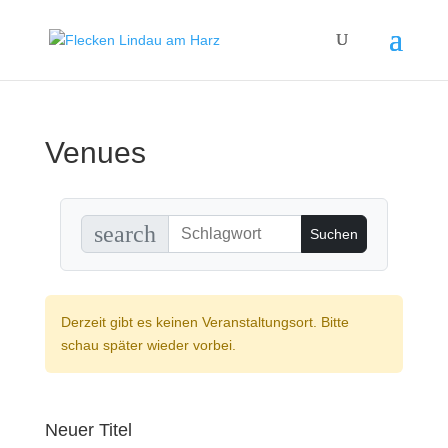
Venues
search
Derzeit gibt es keinen Veranstaltungsort. Bitte
schau später wieder vorbei.
Neuer Titel