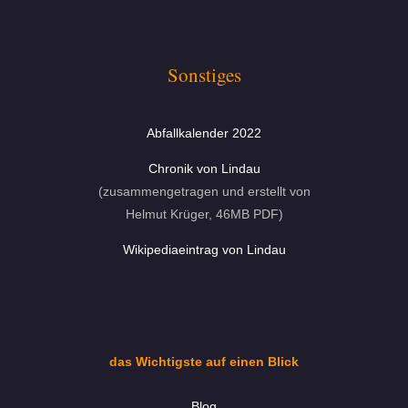
Sonstiges
Abfallkalender 2022
Chronik von Lindau
(zusammengetragen und erstellt von
Helmut Krüger, 46MB PDF)
Wikipediaeintrag von Lindau
das Wichtigste auf einen Blick
Blog